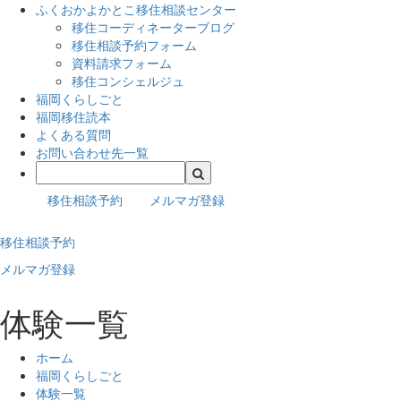
ふくおかよかとこ移住相談センター
移住コーディネーターブログ
移住相談予約フォーム
資料請求フォーム
移住コンシェルジュ
福岡くらしごと
福岡移住読本
よくある質問
お問い合わせ先一覧
移住相談予約
メルマガ登録
移住相談予約
メルマガ登録
体験一覧
ホーム
福岡くらしごと
体験一覧