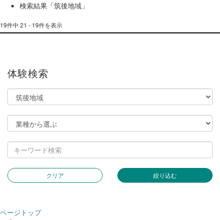
検索結果「筑後地域」
19件中 21 - 19件を表示
体験検索
クリア
絞り込む
ページトップ