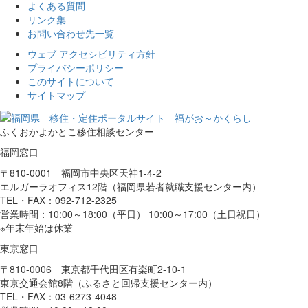
よくある質問
リンク集
お問い合わせ先一覧
ウェブ アクセシビリティ方針
プライバシーポリシー
このサイトについて
サイトマップ
ふくおかよかとこ移住相談センター
福岡窓口
〒810-0001 福岡市中央区天神1-4-2
エルガーラオフィス12階（福岡県若者就職支援センター内）
TEL・FAX：092-712-2325
営業時間：10:00～18:00（平日） 10:00～17:00（土日祝日）
※年末年始は休業
東京窓口
〒810-0006 東京都千代田区有楽町2-10-1
東京交通会館8階（ふるさと回帰支援センター内）
TEL・FAX：03-6273-4048