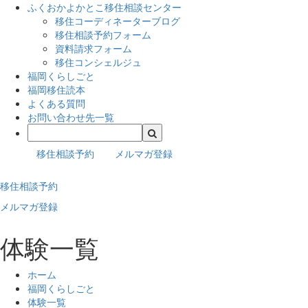
ふくおかよかとこ移住相談センター
移住コーディネーターブログ
移住相談予約フォーム
資料請求フォーム
移住コンシェルジュ
福岡くらしごと
福岡移住読本
よくある質問
お問い合わせ先一覧
移住相談予約
メルマガ登録
移住相談予約
メルマガ登録
体験一覧
ホーム
福岡くらしごと
体験一覧