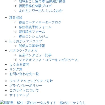
地域おこし協力隊 活動紹介動画
福岡県移住体験ブログ
よかとこワーホリ in ふくおか
移住相談
移住コーディネーターブログ
移住相談予約フォーム
資料請求フォーム
移住コンシェルジュ
ふくおかファンクラブ
関係人口募集情報
ハタラク×フクオカ
企業インタビュー記事
シェアオフィス・コワーキングスペース
よくある質問
リンク集
お問い合わせ先一覧
ウェブ アクセシビリティ方針
プライバシーポリシー
このサイトについて
サイトマップ