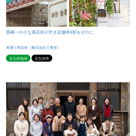
黒崎一小さな商店街が空き店舗率6割をゼロに
寿通り商店街（株式会社三角形）
北九州地域
北九州市