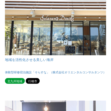
地域を活性化させる美しい海岸
体験型研修宿泊施設「そらすな」（株式会社オリエンタルコンサルタンツ）
北九州地域
行橋市