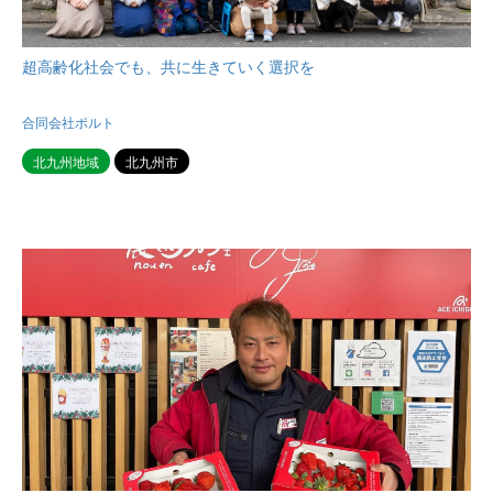
超高齢化社会でも、共に生きていく選択を
合同会社ポルト
北九州地域
北九州市