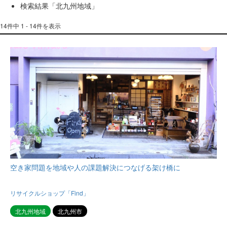
検索結果「北九州地域」
14件中 1 - 14件を表示
空き家問題を地域や人の課題解決につなげる架け橋に
リサイクルショップ「Find」
北九州地域
北九州市